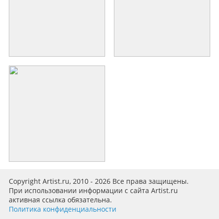
Copyright Artist.ru, 2010 - 2026 Все права защищены.
При использовании информации с сайта Artist.ru
активная ссылка обязательна.
Политика конфиденциальности