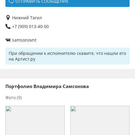
ОТПРАВИТЬ СООБЩЕНИЕ
Нижний Тагил
+7 (909) 013-40-00
samsonovnt
При обращении к исполнителю скажите, что нашли его
на Артист.ру
Портфолио Владимира Самсонова
Фото
(9)